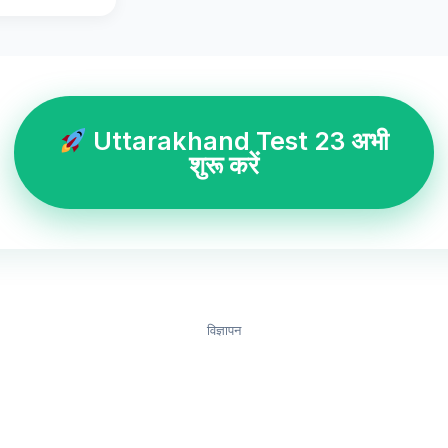
Uttarakhand Test 23 अभी
शुरू करें
विज्ञापन