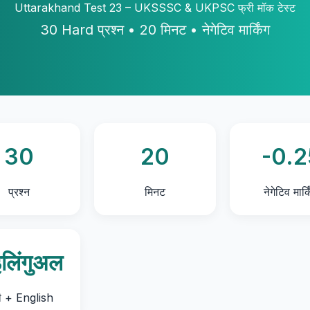
Uttarakhand Test 23 – UKSSSC & UKPSC फ्री मॉक टेस्ट
30 Hard प्रश्न • 20 मिनट • नेगेटिव मार्किंग
30
20
-0.2
प्रश्न
मिनट
नेगेटिव मार्क
इलिंगुअल
दी + English