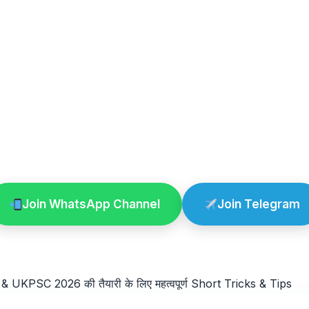
Join WhatsApp Channel
Join Telegram
UKPSC 2026 की तैयारी के लिए महत्वपूर्ण Short Tricks & Tips