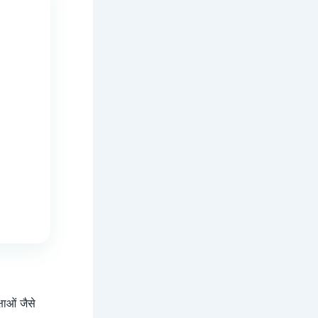
ाओं जैसे