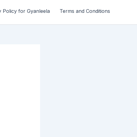
y Policy for Gyanleela
Terms and Conditions