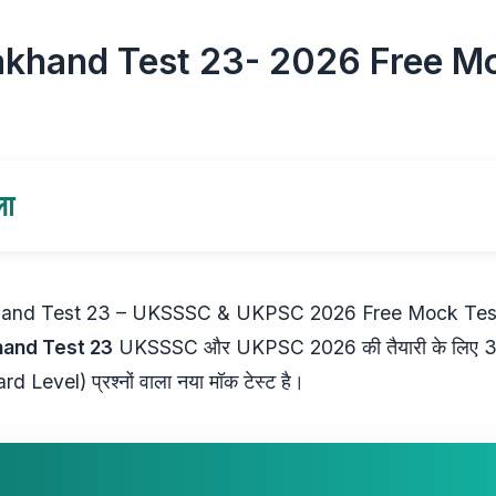
akhand Test 23- 2026 Free M
ला
hand Test 23 – UKSSSC & UKPSC 2026 Free Mock Tes
hand Test 23
UKSSSC और UKPSC 2026 की तैयारी के लिए 3
rd Level) प्रश्नों वाला नया मॉक टेस्ट है।