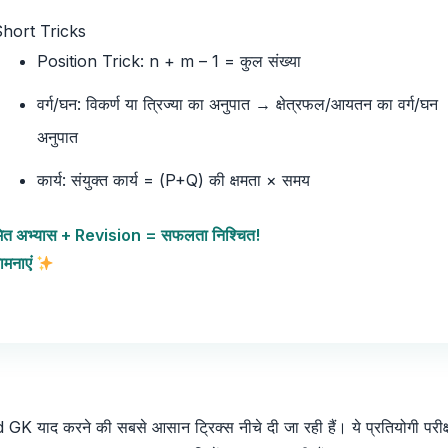
hort Tricks
Position Trick: n + m – 1 = कुल संख्या
वर्ग/घन: विकर्ण या त्रिज्या का अनुपात → क्षेत्रफल/आयतन का वर्ग/घन
अनुपात
कार्य: संयुक्त कार्य = (P+Q) की क्षमता × समय
ित अभ्यास + Revision = सफलता निश्चित!
ामनाएं
 याद करने की सबसे आसान ट्रिक्स नीचे दी जा रही हैं। ये प्रतियोगी परीक्ष