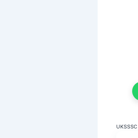
UKSSSC & 