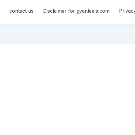
contact us
Disclaimer for gyanleela.com
Privac