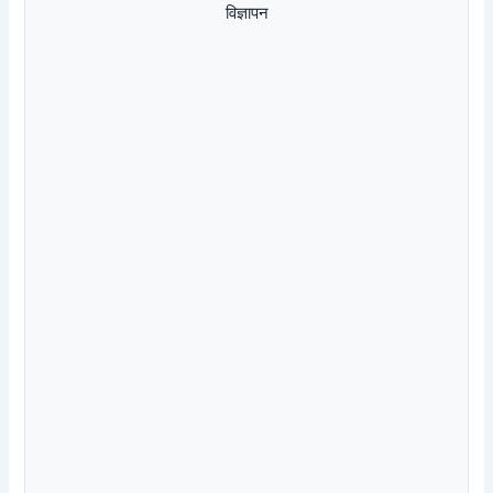
विज्ञापन