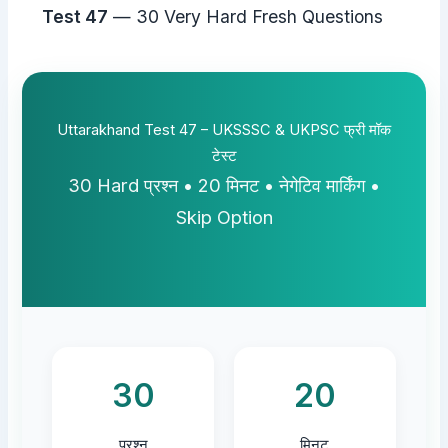
Test 47
— 30 Very Hard Fresh Questions
Uttarakhand Test 47 – UKSSSC & UKPSC फ्री मॉक
टेस्ट
30 Hard प्रश्न • 20 मिनट • नेगेटिव मार्किंग •
Skip Option
30
20
प्रश्न
मिनट