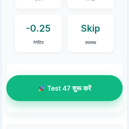
-0.25
Skip
नेगेटिव
उपलब्ध
Test 47 शुरू करें