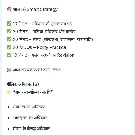
आज की Smart Strategy
10 मिनट – संविधान की प्रस्तावना पढ़ें
20 मिनट – मौलिक अधिकार और कर्तव्य
20 मिनट – संसद (लोकसभा, राज्यसभा, राष्ट्रपति)
20 MCQs – Polity Practice
10 मिनट – गलत प्रश्नों का Revision
आज की याद रखने वाली ट्रिक
मौलिक अधिकार (6)
“समा-स्व-शो-धा-सं-शि”
समानता का अधिकार
स्वतंत्रता का अधिकार
शोषण के विरुद्ध अधिकार