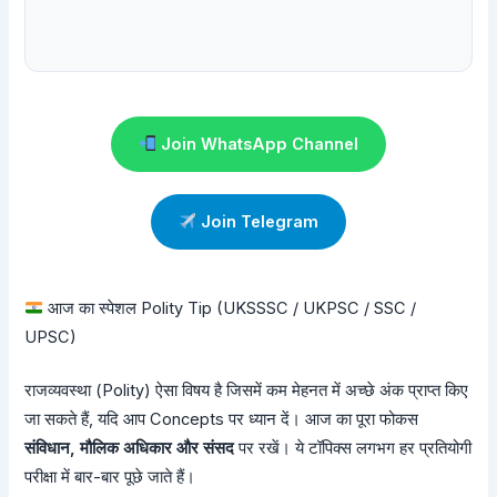
Join WhatsApp Channel
Join Telegram
आज का स्पेशल Polity Tip (UKSSSC / UKPSC / SSC /
UPSC)
राजव्यवस्था (Polity) ऐसा विषय है जिसमें कम मेहनत में अच्छे अंक प्राप्त किए
जा सकते हैं, यदि आप Concepts पर ध्यान दें। आज का पूरा फोकस
संविधान, मौलिक अधिकार और संसद
पर रखें। ये टॉपिक्स लगभग हर प्रतियोगी
परीक्षा में बार-बार पूछे जाते हैं।