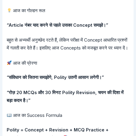
आज का गोल्डन रूल
“Article नंबर याद करने से पहले उसका Concept समझो।”
बहुत से अभ्यर्थी अनुच्छेद रटते हैं, लेकिन परीक्षा में Concept आधारित प्रश्नों
में गलती कर देते हैं। इसलिए आज Concepts को मजबूत करने पर ध्यान दें।
आज की प्रेरणा
“संविधान को जितना समझोगे, Polity उतनी आसान लगेगी।”
“रोज़ 20 MCQs और 30 मिनट Polity Revision, चयन की दिशा में
बड़ा कदम है।”
आज का Success Formula
Polity = Concept + Revision + MCQ Practice +