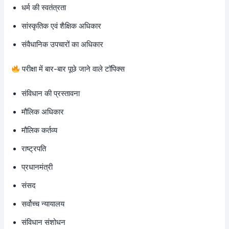
धर्म की स्वतंत्रता
सांस्कृतिक एवं शैक्षिक अधिकार
संवैधानिक उपचारों का अधिकार
परीक्षा में बार-बार पूछे जाने वाले टॉपिक्स
संविधान की प्रस्तावना
मौलिक अधिकार
मौलिक कर्तव्य
राष्ट्रपति
प्रधानमंत्री
संसद
सर्वोच्च न्यायालय
संविधान संशोधन