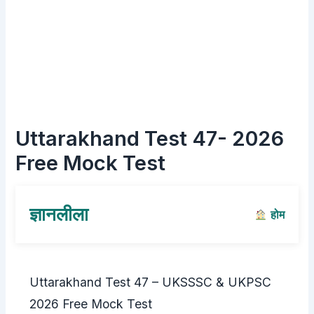
Uttarakhand Test 47- 2026
Free Mock Test
ज्ञानलीला
होम
Uttarakhand Test 47 – UKSSSC & UKPSC
2026 Free Mock Test