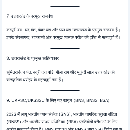
7. उत्तराखंड के प्रमुख राजवंश
कत्यूरी वंश, चंद वंश, पंवार वंश और पाल वंश उत्तराखंड के प्रमुख राजवंश हैं।
इनके संस्थापक, राजधानी और प्रमुख शासक परीक्षा की दृष्टि से महत्वपूर्ण हैं।
8. उत्तराखंड के प्रमुख साहित्यकार
सुमित्रानंदन पंत, बद्री दत्त पांडे, मौला राम और मुकुंदी लाल उत्तराखंड की
सांस्कृतिक धरोहर के महत्वपूर्ण नाम हैं।
9. UKPSC/UKSSSC के लिए नए कानून (BNS, BNSS, BSA)
2023 में लागू भारतीय न्याय संहिता (BNS), भारतीय नागरिक सुरक्षा संहिता
(BNSS) और भारतीय साक्ष्य अधिनियम (BSA) प्रतियोगी परीक्षाओं के लिए
अत्यंत महत्वपूर्ण विषय हैं। BNS धारा 111 और BNSS धारा 356 विशेष रूप से