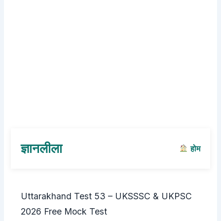
ज्ञानलीला
होम
Uttarakhand Test 53 – UKSSSC & UKPSC
2026 Free Mock Test