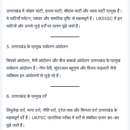
उत्तराखंड में जोहार घाटी, दारमा घाटी, चौदांस घाटी और व्यास घाटी प्रमुख हैं।
ये घाटियाँ पर्यटन, व्यापार और सामरिक दृष्टि से महत्वपूर्ण हैं। UKSSSC में इन
घाटियों और उनसे जुड़े दर्रों पर प्रश्न पूछे जाते हैं।
5. उत्तराखंड के प्रमुख पर्यावरण आंदोलन
चिपको आंदोलन, मैती आंदोलन और बीज बचाओ आंदोलन उत्तराखंड के प्रमुख
पर्यावरण आंदोलन हैं। गौरा देवी, सुंदरलाल बहुगुणा और विजय जड़धारी जैसे
व्यक्तित्व इन आंदोलनों से जुड़े रहे हैं।
6. उत्तराखंड के प्रमुख दर्रे
लिपुलेख दर्रा, माना दर्रा, नीति दर्रा, ट्रेल पास और सिनला दर्रा उत्तराखंड के
महत्वपूर्ण दर्रे हैं। UKPSC प्रारंभिक परीक्षा में दर्रों से संबंधित प्रश्न बार-बार
पूछे जाते हैं।