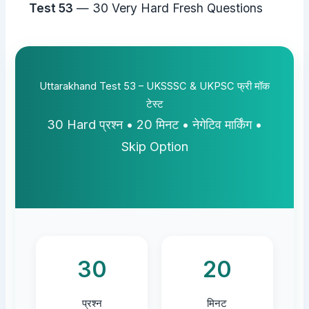
Test 53
— 30 Very Hard Fresh Questions
Uttarakhand Test 53 – UKSSSC & UKPSC फ्री मॉक
टेस्ट
30 Hard प्रश्न • 20 मिनट • नेगेटिव मार्किंग •
Skip Option
30
20
प्रश्न
मिनट