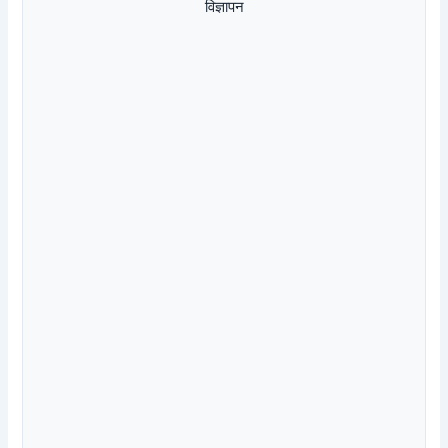
विज्ञापन