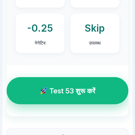
-0.25
Skip
नेगेटिव
उपलब्ध
Test 53 शुरू करें