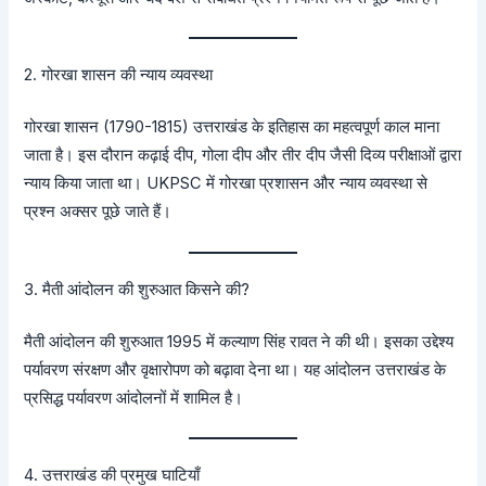
2. गोरखा शासन की न्याय व्यवस्था
गोरखा शासन (1790-1815) उत्तराखंड के इतिहास का महत्वपूर्ण काल माना
जाता है। इस दौरान कढ़ाई दीप, गोला दीप और तीर दीप जैसी दिव्य परीक्षाओं द्वारा
न्याय किया जाता था। UKPSC में गोरखा प्रशासन और न्याय व्यवस्था से
प्रश्न अक्सर पूछे जाते हैं।
3. मैती आंदोलन की शुरुआत किसने की?
मैती आंदोलन की शुरुआत 1995 में कल्याण सिंह रावत ने की थी। इसका उद्देश्य
पर्यावरण संरक्षण और वृक्षारोपण को बढ़ावा देना था। यह आंदोलन उत्तराखंड के
प्रसिद्ध पर्यावरण आंदोलनों में शामिल है।
4. उत्तराखंड की प्रमुख घाटियाँ