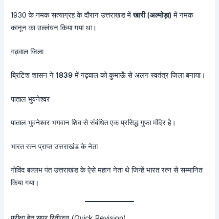
1930 के नमक सत्याग्रह के दौरान उत्तराखंड में
खारी (अल्मोड़ा)
में नमक
कानून का उल्लंघन किया गया था।
गढ़वाल जिला
ब्रिटिश शासन ने
1839
में गढ़वाल को कुमाऊँ से अलग स्वतंत्र जिला बनाया।
पाताल भुवनेश्वर
पाताल भुवनेश्वर भगवान शिव से संबंधित एक प्रसिद्ध गुफा मंदिर है।
भारत रत्न प्राप्त उत्तराखंड के नेता
गोविंद बल्लभ पंत उत्तराखंड के ऐसे महान नेता थे जिन्हें भारत रत्न से सम्मानित
किया गया।
परीक्षा हेतु सुपर रिवीजन (Quick Revision)