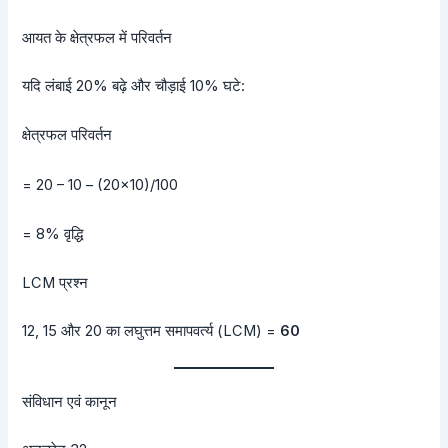
आयत के क्षेत्रफल में परिवर्तन
यदि लंबाई 20% बढ़े और चौड़ाई 10% घटे:
क्षेत्रफल परिवर्तन
= 20 – 10 – (20×10)/100
= 8% वृद्धि
LCM प्रश्न
12, 15 और 20 का लघुत्तम समापवर्त्य (LCM) =
60
संविधान एवं कानून