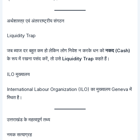
अर्थशास्त्र एवं अंतरराष्ट्रीय संगठन
Liquidity Trap
जब ब्याज दर बहुत कम हो लेकिन लोग निवेश न करके धन को
नकद (Cash)
के रूप में रखना पसंद करें, तो उसे
Liquidity Trap
कहते हैं।
ILO मुख्यालय
International Labour Organization (ILO) का मुख्यालय Geneva में
स्थित है।
उत्तराखंड के महत्वपूर्ण तथ्य
नमक सत्याग्रह