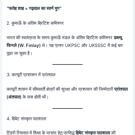
“फतेह शाह = गढ़वाल का स्वर्ण युग”
2. कुमाऊँ के अंतिम ब्रिटिश कमिश्नर
भारत की स्वतंत्रता के समय कुमाऊँ मंडल के अंतिम ब्रिटिश कमिश्नर
डब्ल्यू.
फिनले (W. Finlay)
थे। यह प्रश्न UKPSC और UKSSSC में कई बार
पूछा जा चुका है।
3. कत्यूरी प्रशासन में प्रांतपाल
कत्यूरी शासन में सीमावर्ती क्षेत्रों की सुरक्षा और प्रशासन की जिम्मेदारी
प्रांतपाल
(अंतपाल)
के पास होती थी।
4. हिबेट संस्कृत पाठशाला
टिहरी रियासत में शिक्षा के प्रसार हेतु प्रसिद्ध
हिबेट संस्कृत पाठशाला
की