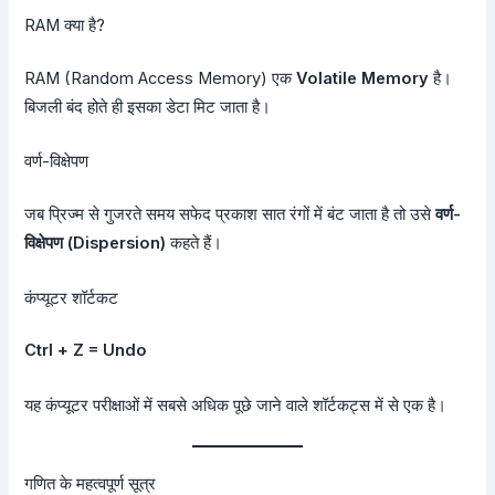
RAM क्या है?
RAM (Random Access Memory) एक
Volatile Memory
है।
बिजली बंद होते ही इसका डेटा मिट जाता है।
वर्ण-विक्षेपण
जब प्रिज्म से गुजरते समय सफेद प्रकाश सात रंगों में बंट जाता है तो उसे
वर्ण-
विक्षेपण (Dispersion)
कहते हैं।
कंप्यूटर शॉर्टकट
Ctrl + Z = Undo
यह कंप्यूटर परीक्षाओं में सबसे अधिक पूछे जाने वाले शॉर्टकट्स में से एक है।
गणित के महत्वपूर्ण सूत्र