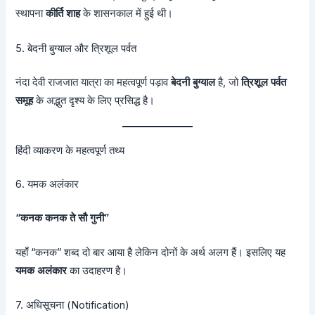
स्थापना
कीर्ति शाह
के शासनकाल में हुई थी।
5. बेदनी बुग्याल और त्रिशूल पर्वत
नंदा देवी राजजात यात्रा का महत्वपूर्ण पड़ाव
बेदनी बुग्याल
है, जो
त्रिशूल पर्वत
समूह
के अद्भुत दृश्य के लिए प्रसिद्ध है।
हिंदी व्याकरण के महत्वपूर्ण तथ्य
6. यमक अलंकार
“कनक कनक ते सौ गुनी”
यहाँ “कनक” शब्द दो बार आया है लेकिन दोनों के अर्थ अलग हैं। इसलिए यह
यमक अलंकार
का उदाहरण है।
7. अधिसूचना (Notification)