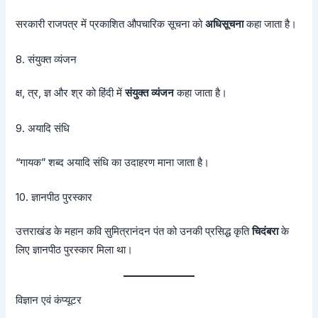
सरकारी राजपत्र में प्रकाशित औपचारिक सूचना को
अधिसूचना
कहा जाता है।
8. संयुक्त व्यंजन
क्ष, त्र, ज्ञ और श्र को हिंदी में
संयुक्त व्यंजन
कहा जाता है।
9. अयादि संधि
“गायक” शब्द अयादि संधि का उदाहरण माना जाता है।
10. ज्ञानपीठ पुरस्कार
उत्तराखंड के महान कवि सुमित्रानंदन पंत को उनकी प्रसिद्ध कृति
चिदंबरा
के
लिए ज्ञानपीठ पुरस्कार मिला था।
विज्ञान एवं कंप्यूटर