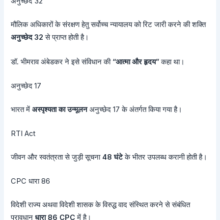
अनुच्छेद 32
मौलिक अधिकारों के संरक्षण हेतु सर्वोच्च न्यायालय को रिट जारी करने की शक्ति
अनुच्छेद 32
से प्राप्त होती है।
डॉ. भीमराव अंबेडकर ने इसे संविधान की
“आत्मा और हृदय”
कहा था।
अनुच्छेद 17
भारत में
अस्पृश्यता का उन्मूलन
अनुच्छेद 17 के अंतर्गत किया गया है।
RTI Act
जीवन और स्वतंत्रता से जुड़ी सूचना
48 घंटे
के भीतर उपलब्ध करानी होती है।
CPC धारा 86
विदेशी राज्य अथवा विदेशी शासक के विरुद्ध वाद संस्थित करने से संबंधित
प्रावधान
धारा 86 CPC
में है।