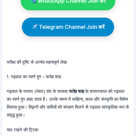
WhatsApp Channel Join करें
Telegram Channel Join करें
परीक्षा की दृष्टि से अत्यंत महत्वपूर्ण लेख
1. गढ़वाल का स्वर्ण युग – फतेह शाह
गढ़वाल के परमार (पंवार) वंश के शासक
फतेह शाह
के शासनकाल को गढ़वाल
का स्वर्ण युग कहा जाता है। उनके समय में साहित्य, कला और संस्कृति का विशेष
विकास हुआ। विद्वानों और कवियों को संरक्षण मिलने से गढ़वाल सांस्कृतिक रूप से
समृद्ध हुआ।
याद रखने की ट्रिक: