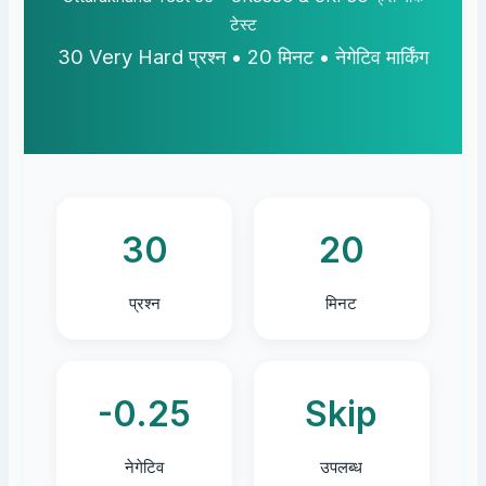
टेस्ट
30 Very Hard प्रश्न • 20 मिनट • नेगेटिव मार्किंग
30
20
प्रश्न
मिनट
-0.25
Skip
नेगेटिव
उपलब्ध