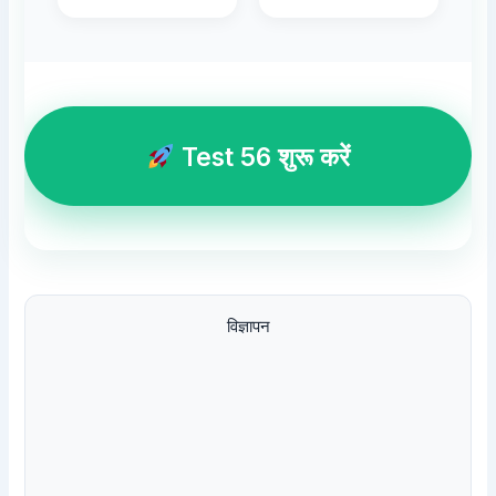
Test 56 शुरू करें
विज्ञापन