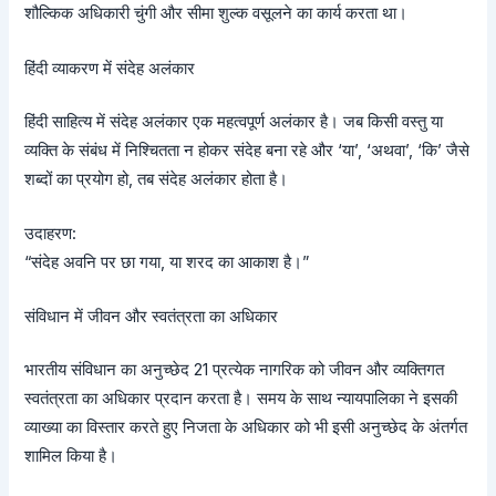
शौल्किक अधिकारी चुंगी और सीमा शुल्क वसूलने का कार्य करता था।
हिंदी व्याकरण में संदेह अलंकार
हिंदी साहित्य में संदेह अलंकार एक महत्वपूर्ण अलंकार है। जब किसी वस्तु या
व्यक्ति के संबंध में निश्चितता न होकर संदेह बना रहे और ‘या’, ‘अथवा’, ‘कि’ जैसे
शब्दों का प्रयोग हो, तब संदेह अलंकार होता है।
उदाहरण:
“संदेह अवनि पर छा गया, या शरद का आकाश है।”
संविधान में जीवन और स्वतंत्रता का अधिकार
भारतीय संविधान का अनुच्छेद 21 प्रत्येक नागरिक को जीवन और व्यक्तिगत
स्वतंत्रता का अधिकार प्रदान करता है। समय के साथ न्यायपालिका ने इसकी
व्याख्या का विस्तार करते हुए निजता के अधिकार को भी इसी अनुच्छेद के अंतर्गत
शामिल किया है।