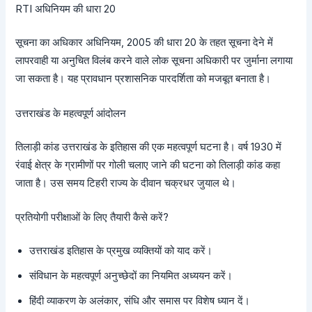
RTI अधिनियम की धारा 20
सूचना का अधिकार अधिनियम, 2005 की धारा 20 के तहत सूचना देने में
लापरवाही या अनुचित विलंब करने वाले लोक सूचना अधिकारी पर जुर्माना लगाया
जा सकता है। यह प्रावधान प्रशासनिक पारदर्शिता को मजबूत बनाता है।
उत्तराखंड के महत्वपूर्ण आंदोलन
तिलाड़ी कांड उत्तराखंड के इतिहास की एक महत्वपूर्ण घटना है। वर्ष 1930 में
रंवाई क्षेत्र के ग्रामीणों पर गोली चलाए जाने की घटना को तिलाड़ी कांड कहा
जाता है। उस समय टिहरी राज्य के दीवान चक्रधर जुयाल थे।
प्रतियोगी परीक्षाओं के लिए तैयारी कैसे करें?
उत्तराखंड इतिहास के प्रमुख व्यक्तियों को याद करें।
संविधान के महत्वपूर्ण अनुच्छेदों का नियमित अध्ययन करें।
हिंदी व्याकरण के अलंकार, संधि और समास पर विशेष ध्यान दें।