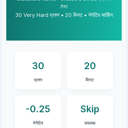
टेस्ट
30 Very Hard प्रश्न • 20 मिनट • नेगेटिव मार्किंग
30
20
प्रश्न
मिनट
-0.25
Skip
नेगेटिव
उपलब्ध