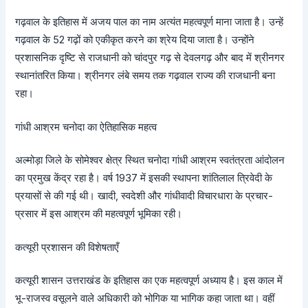
गढ़वाल के इतिहास में अजय पाल का नाम अत्यंत महत्वपूर्ण माना जाता है। उन्हें
गढ़वाल के 52 गढ़ों को एकीकृत करने का श्रेय दिया जाता है। उन्होंने
प्रशासनिक दृष्टि से राजधानी को चांदपुर गढ़ से देवलगढ़ और बाद में श्रीनगर
स्थानांतरित किया। श्रीनगर लंबे समय तक गढ़वाल राज्य की राजधानी बना
रहा।
गांधी आश्रम चनोदा का ऐतिहासिक महत्व
अल्मोड़ा जिले के सोमेश्वर क्षेत्र स्थित चनोदा गांधी आश्रम स्वतंत्रता आंदोलन
का प्रमुख केंद्र रहा है। वर्ष 1937 में इसकी स्थापना शांतिलाल त्रिवेदी के
प्रयासों से की गई थी। खादी, स्वदेशी और गांधीवादी विचारधारा के प्रचार-
प्रसार में इस आश्रम की महत्वपूर्ण भूमिका रही।
कत्यूरी प्रशासन की विशेषताएँ
कत्यूरी शासन उत्तराखंड के इतिहास का एक महत्वपूर्ण अध्याय है। इस काल में
भू-राजस्व वसूलने वाले अधिकारी को भोगिक या भागिक कहा जाता था। वहीं