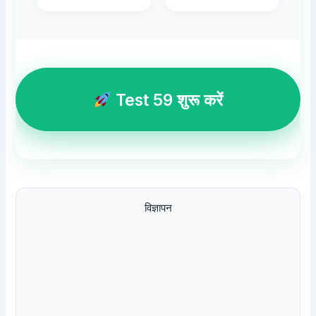
Test 59 शुरू करें
विज्ञापन