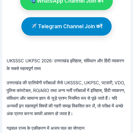
WhatsApp Channel Join करें
Telegram Channel Join करें
UKSSSC UKPSC 2026: उत्तराखंड इतिहास, संविधान और हिंदी व्याकरण
के सबसे महत्वपूर्ण तथ्य
उत्तराखंड की प्रतियोगी परीक्षाओं जैसे UKSSSC, UKPSC, पटवारी, VDO,
पुलिस कांस्टेबल, RO/ARO तथा अन्य भर्ती परीक्षाओं में इतिहास, हिंदी व्याकरण,
संविधान और सामान्य ज्ञान से जुड़े प्रश्न नियमित रूप से पूछे जाते हैं। यदि
अभ्यर्थी इन महत्वपूर्ण विषयों की गहरी समझ विकसित कर लें, तो परीक्षा में अच्छे
अंक प्राप्त करना काफी आसान हो जाता है।
गढ़वाल राज्य के एकीकरण में अजय पाल का योगदान