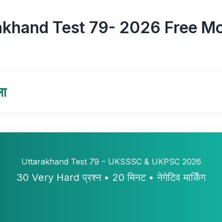
akhand Test 79- 2026 Free M
ला
Uttarakhand Test 79 – UKSSSC & UKPSC 2026
30 Very Hard प्रश्न • 20 मिनट • नेगेटिव मार्किंग