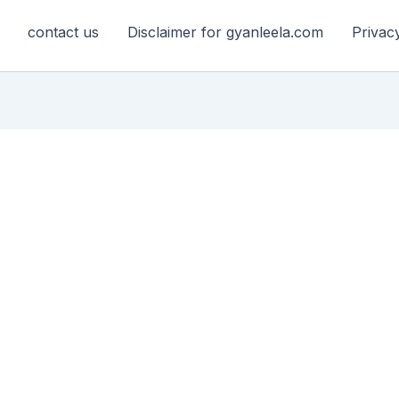
contact us
Disclaimer for gyanleela.com
Privac