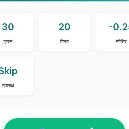
30
20
-0.2
प्रश्न
मिनट
नेगेटिव
Skip
उपलब्ध