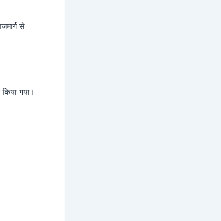
जमार्ग से
त किया गया।