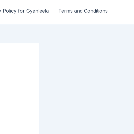
y Policy for Gyanleela
Terms and Conditions