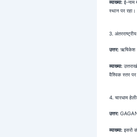
व्याख्या:
ई-नाम मं
स्थान पर रहा।
3. अंतरराष्ट्र
उत्तर:
ऋषिकेश
व्याख्या:
उत्तराख
वैश्विक स्तर पर
4. चारधाम हेली
उत्तर:
GAGAN-
व्याख्या:
इसरो की