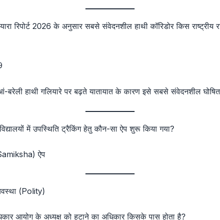
यारा रिपोर्ट 2026 के अनुसार सबसे संवेदनशील हाथी कॉरिडोर किस राष्ट्रीय रा
9
-बरेली हाथी गलियारे पर बढ़ते यातायात के कारण इसे सबसे संवेदनशील घोषि
द्यालयों में उपस्थिति ट्रैकिंग हेतु कौन-सा ऐप शुरू किया गया?
(Samiksha) ऐप
्यवस्था (Polity)
धिकार आयोग के अध्यक्ष को हटाने का अधिकार किसके पास होता है?