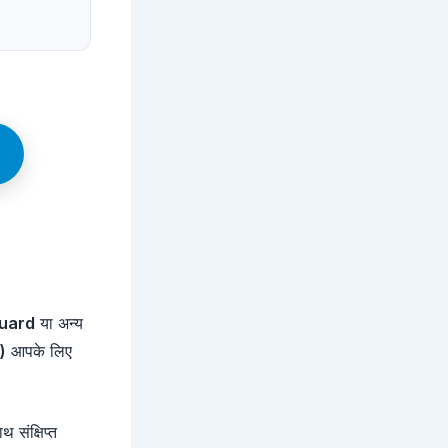
Guard
या अन्य
)
आपके लिए
 संक्षिप्त