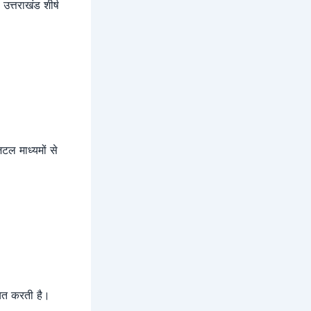
उत्तराखंड शीर्ष
टल माध्यमों से
ित करती है।