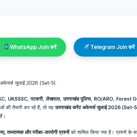
WhatsApp Join करें
Telegram Join करें
ट अफेयर्स जुलाई 2026 (Set-5)
SC
,
UKSSSC
,
पटवारी
,
लेखपाल
,
उत्तराखंड पुलिस
,
RO/ARO
,
Forest 
षाओं की तैयारी कर रहे हैं, तो यह
उत्तराखंड करेंट अफेयर्स जुलाई 2026 (Set-5
 है।
ए, तथ्यात्मक और परीक्षा-उपयोगी प्रश्नों
को शामिल किया गया है। प्रश्नों के साथ