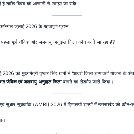
 गई है ताकि विषय को आसानी से समझा जा सके।
 अफेयर्स जुलाई 2026 के महत्वपूर्ण प्रश्न
ा पहला पूर्ण जैविक और जलवायु-अनुकूल जिला कौन बनने जा रहा है?
 2026 को मुख्यमंत्री पुष्कर सिंह धामी ने ‘आदर्श जिला चम्पावत’ योजना के अंत
शत जैविक एवं जलवायु-अनुकूल जिला
बनाने का रोडमैप जारी किया।
एवं सुधार सूचकांक (AMRI) 2026 में हिमालयी राज्यों में उत्तराखंड को कौन-
थान