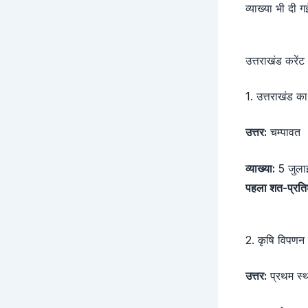
व्याख्या भी दी
उत्तराखंड करेंट
1. उत्तराखंड क
उत्तर:
चम्पावत
व्याख्या:
5 जुलाई
पहला शत-प्रति
2. कृषि विपणन 
उत्तर:
प्रथम स्