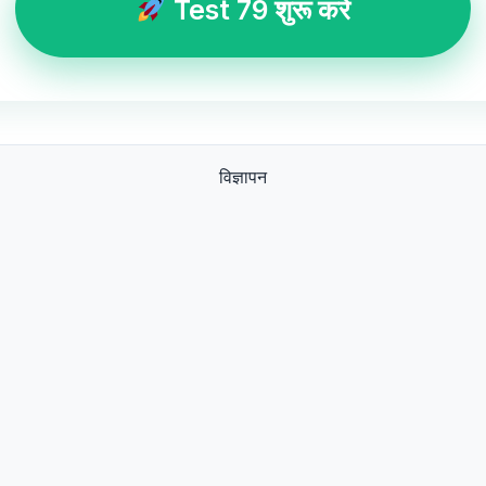
Test 79 शुरू करें
विज्ञापन