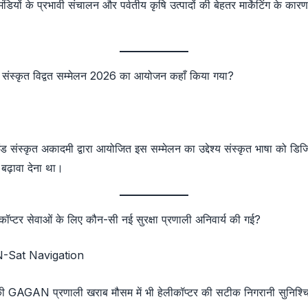
डियों के प्रभावी संचालन और पर्वतीय कृषि उत्पादों की बेहतर मार्केटिंग के कारण 
ीय संस्कृत विद्वत सम्मेलन 2026 का आयोजन कहाँ किया गया?
ंड संस्कृत अकादमी द्वारा आयोजित इस सम्मेलन का उद्देश्य संस्कृत भाषा को डिजि
 बढ़ावा देना था।
कॉप्टर सेवाओं के लिए कौन-सी नई सुरक्षा प्रणाली अनिवार्य की गई?
Sat Navigation
 GAGAN प्रणाली खराब मौसम में भी हेलीकॉप्टर की सटीक निगरानी सुनिश्च