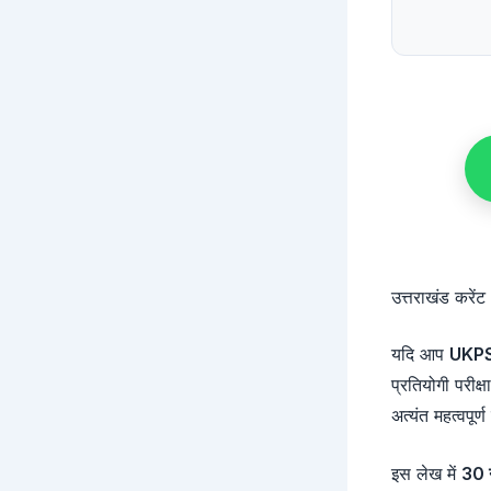
उत्तराखंड करें
यदि आप
UKP
प्रतियोगी परीक्
अत्यंत महत्वपूर्ण
इस लेख में
30 न