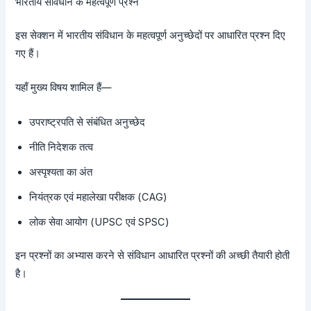
भारतीय संविधान के महत्वपूर्ण प्रश्न
इस सेक्शन में भारतीय संविधान के महत्वपूर्ण अनुच्छेदों पर आधारित प्रश्न दिए
गए हैं।
यहाँ मुख्य विषय शामिल हैं—
उपराष्ट्रपति से संबंधित अनुच्छेद
नीति निदेशक तत्व
अस्पृश्यता का अंत
नियंत्रक एवं महालेखा परीक्षक (CAG)
लोक सेवा आयोग (UPSC एवं SPSC)
इन प्रश्नों का अभ्यास करने से संविधान आधारित प्रश्नों की अच्छी तैयारी होती
है।