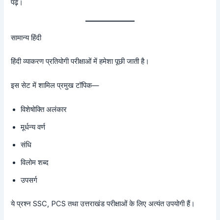
पढ़ें।
सामान्य हिंदी
हिंदी व्याकरण प्रतियोगी परीक्षाओं में हमेशा पूछी जाती है।
इस सेट में शामिल प्रमुख टॉपिक—
विशेषोक्ति अलंकार
मूर्धन्य वर्ण
संधि
विलोम शब्द
उपसर्ग
ये प्रश्न SSC, PCS तथा उत्तराखंड परीक्षाओं के लिए अत्यंत उपयोगी हैं।