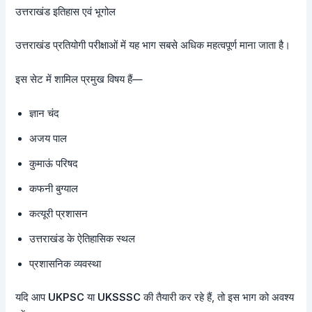
उत्तराखंड इतिहास एवं भूगोल
उत्तराखंड प्रतियोगी परीक्षाओं में यह भाग सबसे अधिक महत्वपूर्ण माना जाता है।
इस सेट में शामिल प्रमुख विषय हैं—
ज्ञान चंद
अजय पाल
कुमाऊं परिषद
कफनी बुग्याल
कत्यूरी प्रशासन
उत्तराखंड के ऐतिहासिक स्थल
प्रशासनिक व्यवस्था
यदि आप
UKPSC
या
UKSSSC
की तैयारी कर रहे हैं, तो इस भाग को अवश्य