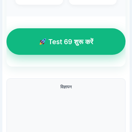
Test 69 शुरू करें
विज्ञापन