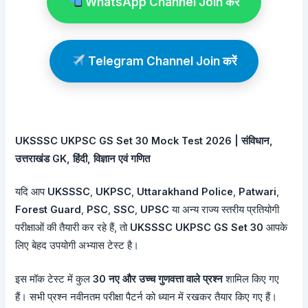
WhatsApp Channel Join करें
Telegram Channel Join करें
UKSSSC UKPSC GS Set 30 Mock Test 2026 | संविधान,
उत्तराखंड GK, हिंदी, विज्ञान एवं गणित
यदि आप
UKSSSC
,
UKPSC
,
Uttarakhand Police
,
Patwari
,
Forest Guard
,
PSC
,
SSC
,
UPSC
या अन्य राज्य स्तरीय प्रतियोगी
परीक्षाओं की तैयारी कर रहे हैं, तो
UKSSSC UKPSC GS Set 30
आपके
लिए बेहद उपयोगी अभ्यास टेस्ट है।
इस मॉक टेस्ट में कुल
30 नए और उच्च गुणवत्ता वाले प्रश्न
शामिल किए गए
हैं। सभी प्रश्न नवीनतम परीक्षा पैटर्न को ध्यान में रखकर तैयार किए गए हैं।