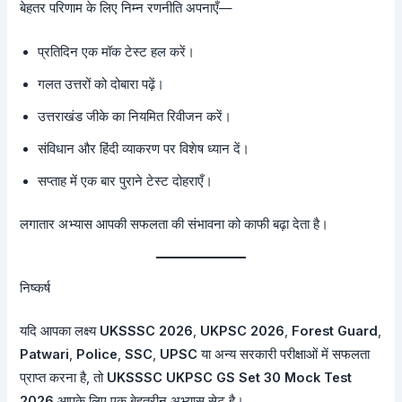
बेहतर परिणाम के लिए निम्न रणनीति अपनाएँ—
प्रतिदिन एक मॉक टेस्ट हल करें।
गलत उत्तरों को दोबारा पढ़ें।
उत्तराखंड जीके का नियमित रिवीजन करें।
संविधान और हिंदी व्याकरण पर विशेष ध्यान दें।
सप्ताह में एक बार पुराने टेस्ट दोहराएँ।
लगातार अभ्यास आपकी सफलता की संभावना को काफी बढ़ा देता है।
निष्कर्ष
यदि आपका लक्ष्य
UKSSSC 2026
,
UKPSC 2026
,
Forest Guard
,
Patwari
,
Police
,
SSC
,
UPSC
या अन्य सरकारी परीक्षाओं में सफलता
प्राप्त करना है, तो
UKSSSC UKPSC GS Set 30 Mock Test
2026
आपके लिए एक बेहतरीन अभ्यास सेट है।