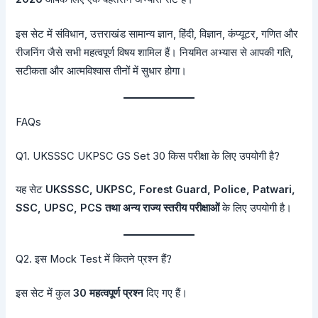
इस सेट में संविधान, उत्तराखंड सामान्य ज्ञान, हिंदी, विज्ञान, कंप्यूटर, गणित और
रीजनिंग जैसे सभी महत्वपूर्ण विषय शामिल हैं। नियमित अभ्यास से आपकी गति,
सटीकता और आत्मविश्वास तीनों में सुधार होगा।
FAQs
Q1. UKSSSC UKPSC GS Set 30 किस परीक्षा के लिए उपयोगी है?
यह सेट
UKSSSC, UKPSC, Forest Guard, Police, Patwari,
SSC, UPSC, PCS तथा अन्य राज्य स्तरीय परीक्षाओं
के लिए उपयोगी है।
Q2. इस Mock Test में कितने प्रश्न हैं?
इस सेट में कुल
30 महत्वपूर्ण प्रश्न
दिए गए हैं।