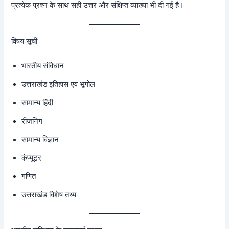
प्रत्येक प्रश्न के साथ सही उत्तर और संक्षिप्त व्याख्या भी दी गई है।
विषय सूची
भारतीय संविधान
उत्तराखंड इतिहास एवं भूगोल
सामान्य हिंदी
रीजनिंग
सामान्य विज्ञान
कंप्यूटर
गणित
उत्तराखंड विशेष तथ्य