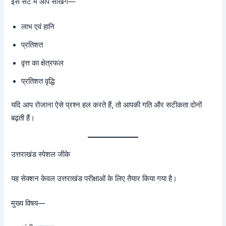
इस सेट में आप सीखेंगे—
लाभ एवं हानि
प्रतिशत
वृत्त का क्षेत्रफल
प्रतिशत वृद्धि
यदि आप रोजाना ऐसे प्रश्न हल करते हैं, तो आपकी गति और सटीकता दोनों
बढ़ती हैं।
उत्तराखंड स्पेशल जीके
यह सेक्शन केवल उत्तराखंड परीक्षाओं के लिए तैयार किया गया है।
मुख्य विषय—