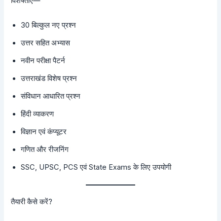
विशेषताएँ—
30 बिल्कुल नए प्रश्न
उत्तर सहित अभ्यास
नवीन परीक्षा पैटर्न
उत्तराखंड विशेष प्रश्न
संविधान आधारित प्रश्न
हिंदी व्याकरण
विज्ञान एवं कंप्यूटर
गणित और रीजनिंग
SSC, UPSC, PCS एवं State Exams के लिए उपयोगी
तैयारी कैसे करें?