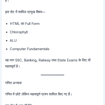
हैं।
इस सेट में शामिल प्रमुख विषय—
HTML का Full Form
Chlorophyll
ALU
Computer Fundamentals
यह भाग SSC, Banking, Railway तथा State Exams के लिए भी
महत्वपूर्ण है।
गणित अभ्यास
गणित में छोटे लेकिन महत्वपूर्ण प्रश्न शामिल किए गए हैं।