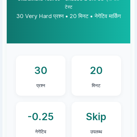
टेस्ट
30 Very Hard प्रश्न • 20 मिनट • नेगेटिव मार्किंग
30
20
प्रश्न
मिनट
-0.25
Skip
नेगेटिव
उपलब्ध