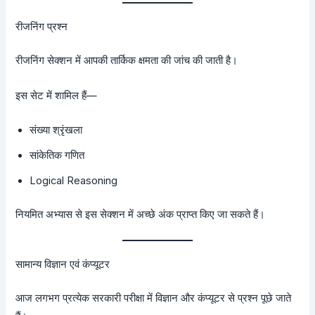
रीजनिंग प्रश्न
रीजनिंग सेक्शन में आपकी तार्किक क्षमता की जांच की जाती है।
इस सेट में शामिल हैं—
संख्या श्रृंखला
सांकेतिक गणित
Logical Reasoning
नियमित अभ्यास से इस सेक्शन में अच्छे अंक प्राप्त किए जा सकते हैं।
सामान्य विज्ञान एवं कंप्यूटर
आज लगभग प्रत्येक सरकारी परीक्षा में विज्ञान और कंप्यूटर से प्रश्न पूछे जाते