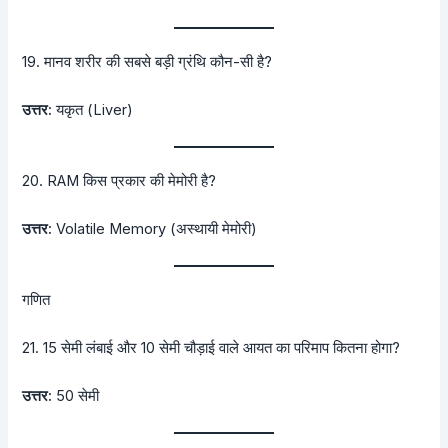
19. मानव शरीर की सबसे बड़ी ग्रंथि कौन-सी है?
उत्तर:
यकृत (Liver)
20. RAM किस प्रकार की मेमोरी है?
उत्तर:
Volatile Memory (अस्थायी मेमोरी)
गणित
21. 15 सेमी लंबाई और 10 सेमी चौड़ाई वाले आयत का परिमाप कितना होगा?
उत्तर:
50 सेमी