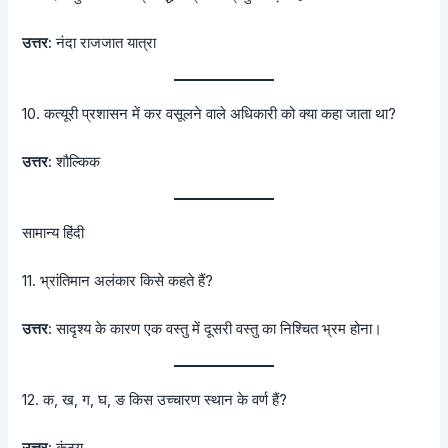
उत्तर:
नंदा राजजात यात्रा
10. कत्यूरी प्रशासन में कर वसूलने वाले अधिकारी को क्या कहा जाता था?
उत्तर:
शौल्किक
सामान्य हिंदी
11. भ्रांतिमान अलंकार किसे कहते हैं?
उत्तर:
सादृश्य के कारण एक वस्तु में दूसरी वस्तु का निश्चित भ्रम होना।
12. क, ख, ग, घ, ङ किस उच्चारण स्थान के वर्ण हैं?