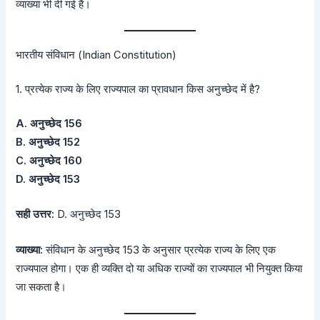
व्याख्या भी दी गई है।
भारतीय संविधान (Indian Constitution)
1. प्रत्येक राज्य के लिए राज्यपाल का प्रावधान किस अनुच्छेद में है?
A. अनुच्छेद 156
B. अनुच्छेद 152
C. अनुच्छेद 160
D. अनुच्छेद 153
सही उत्तर:
D. अनुच्छेद 153
व्याख्या:
संविधान के अनुच्छेद 153 के अनुसार प्रत्येक राज्य के लिए एक
राज्यपाल होगा। एक ही व्यक्ति दो या अधिक राज्यों का राज्यपाल भी नियुक्त किया
जा सकता है।