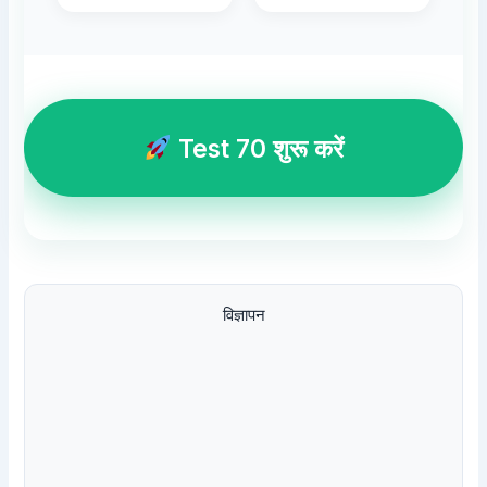
Test 70 शुरू करें
विज्ञापन