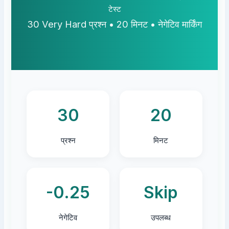
टेस्ट
30 Very Hard प्रश्न • 20 मिनट • नेगेटिव मार्किंग
30
20
प्रश्न
मिनट
-0.25
Skip
नेगेटिव
उपलब्ध