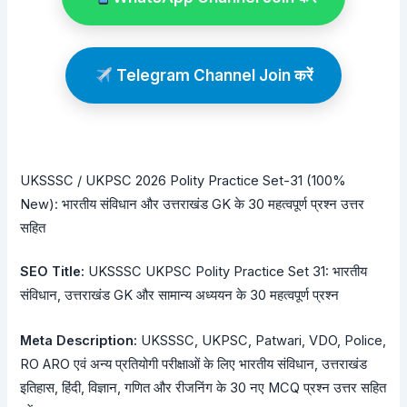
Telegram Channel Join करें
UKSSSC / UKPSC 2026 Polity Practice Set-31 (100%
New): भारतीय संविधान और उत्तराखंड GK के 30 महत्वपूर्ण प्रश्न उत्तर
सहित
SEO Title:
UKSSSC UKPSC Polity Practice Set 31: भारतीय
संविधान, उत्तराखंड GK और सामान्य अध्ययन के 30 महत्वपूर्ण प्रश्न
Meta Description:
UKSSSC, UKPSC, Patwari, VDO, Police,
RO ARO एवं अन्य प्रतियोगी परीक्षाओं के लिए भारतीय संविधान, उत्तराखंड
इतिहास, हिंदी, विज्ञान, गणित और रीजनिंग के 30 नए MCQ प्रश्न उत्तर सहित