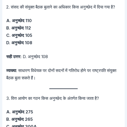
2. संसद की संयुक्त बैठक बुलाने का अधिकार किस अनुच्छेद में दिया गया है?
A. अनुच्छेद 110
B. अनुच्छेद 112
C. अनुच्छेद 105
D. अनुच्छेद 108
सही उत्तर:
D. अनुच्छेद 108
व्याख्या:
साधारण विधेयक पर दोनों सदनों में गतिरोध होने पर राष्ट्रपति संयुक्त
बैठक बुला सकते हैं।
3. वित्त आयोग का गठन किस अनुच्छेद के अंतर्गत किया जाता है?
A. अनुच्छेद 275
B. अनुच्छेद 265
C. अनुच्छेद 300A