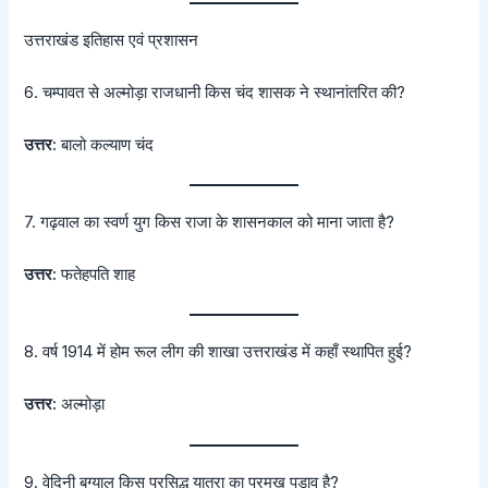
उत्तराखंड इतिहास एवं प्रशासन
6. चम्पावत से अल्मोड़ा राजधानी किस चंद शासक ने स्थानांतरित की?
उत्तर:
बालो कल्याण चंद
7. गढ़वाल का स्वर्ण युग किस राजा के शासनकाल को माना जाता है?
उत्तर:
फतेहपति शाह
8. वर्ष 1914 में होम रूल लीग की शाखा उत्तराखंड में कहाँ स्थापित हुई?
उत्तर:
अल्मोड़ा
9. वेदिनी बुग्याल किस प्रसिद्ध यात्रा का प्रमुख पड़ाव है?