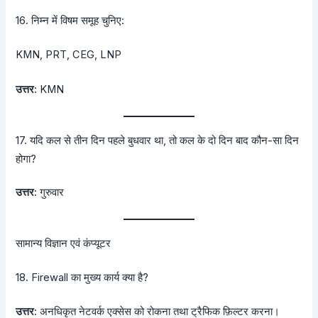
16. निम्न में विषम समूह चुनिए:
KMN, PRT, CEG, LNP
उत्तर:
KMN
17. यदि कल से तीन दिन पहले बुधवार था, तो कल के दो दिन बाद कौन-सा दिन
होगा?
उत्तर:
गुरुवार
सामान्य विज्ञान एवं कंप्यूटर
18. Firewall का मुख्य कार्य क्या है?
उत्तर:
अनधिकृत नेटवर्क एक्सेस को रोकना तथा ट्रैफिक फ़िल्टर करना।