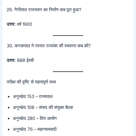
29. नैनीताल राजभवन का निर्माण कब पूरा हुआ?
उत्तर:
वर्ष 1900
30. कनकपाल ने परमार राजवंश की स्थापना कब की?
उत्तर:
888 ईस्वी
परीक्षा की दृष्टि से महत्वपूर्ण तथ्य
अनुच्छेद 153 – राज्यपाल
अनुच्छेद 108 – संसद की संयुक्त बैठक
अनुच्छेद 280 – वित्त आयोग
अनुच्छेद 76 – महान्यायवादी