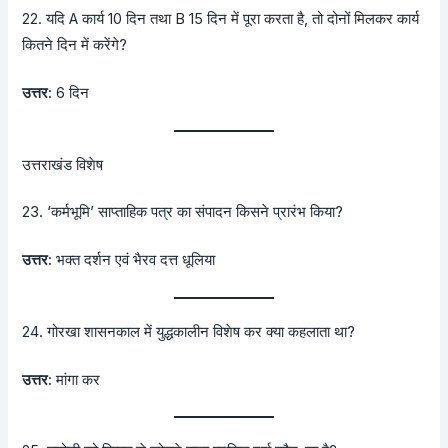
22. यदि A कार्य 10 दिन तथा B 15 दिन में पूरा करता है, तो दोनों मिलकर कार्य
कितने दिन में करेंगे?
उत्तर:
6 दिन
उत्तराखंड विशेष
23. ‘कर्मभूमि’ साप्ताहिक पत्र का संपादन किसने प्रारंभ किया?
उत्तर:
भक्त दर्शन एवं भैरव दत्त धूलिया
24. गोरखा शासनकाल में युद्धकालीन विशेष कर क्या कहलाता था?
उत्तर:
मांगा कर