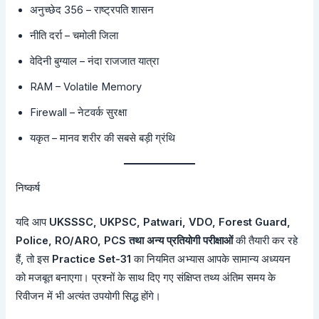
अनुच्छेद 356 – राष्ट्रपति शासन
नीति दर्रा – चमोली जिला
वेदिनी बुग्याल – नंदा राजजात यात्रा
RAM – Volatile Memory
Firewall – नेटवर्क सुरक्षा
यकृत – मानव शरीर की सबसे बड़ी ग्रंथि
निष्कर्ष
यदि आप
UKSSSC, UKPSC, Patwari, VDO, Forest Guard,
Police, RO/ARO, PCS तथा अन्य प्रतियोगी परीक्षाओं
की तैयारी कर रहे
हैं, तो इस
Practice Set-31
का नियमित अभ्यास आपके सामान्य अध्ययन
को मजबूत बनाएगा। प्रश्नों के साथ दिए गए संक्षिप्त तथ्य अंतिम समय के
रिवीजन में भी अत्यंत उपयोगी सिद्ध होंगे।