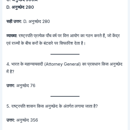
D. अनुच्छेद 280
सही उत्तर:
D. अनुच्छेद 280
व्याख्या:
राष्ट्रपति प्रत्येक पाँच वर्ष पर वित्त आयोग का गठन करते हैं, जो केंद्र
एवं राज्यों के बीच करों के बंटवारे पर सिफारिश देता है।
4. भारत के महान्यायवादी (Attorney General) का प्रावधान किस अनुच्छेद
में है?
उत्तर:
अनुच्छेद 76
5. राष्ट्रपति शासन किस अनुच्छेद के अंतर्गत लगाया जाता है?
उत्तर:
अनुच्छेद 356