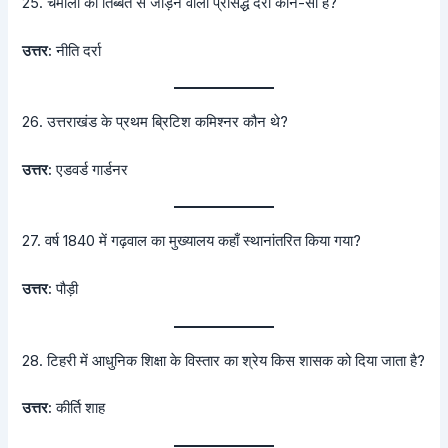
25. चमोली को तिब्बत से जोड़ने वाला प्रसिद्ध दर्रा कौन-सा है?
उत्तर:
नीति दर्रा
26. उत्तराखंड के प्रथम ब्रिटिश कमिश्नर कौन थे?
उत्तर:
एडवर्ड गार्डनर
27. वर्ष 1840 में गढ़वाल का मुख्यालय कहाँ स्थानांतरित किया गया?
उत्तर:
पौड़ी
28. टिहरी में आधुनिक शिक्षा के विस्तार का श्रेय किस शासक को दिया जाता है?
उत्तर:
कीर्ति शाह